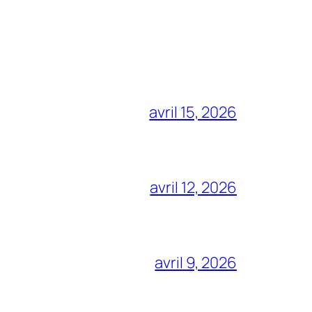
avril 15, 2026
avril 12, 2026
avril 9, 2026