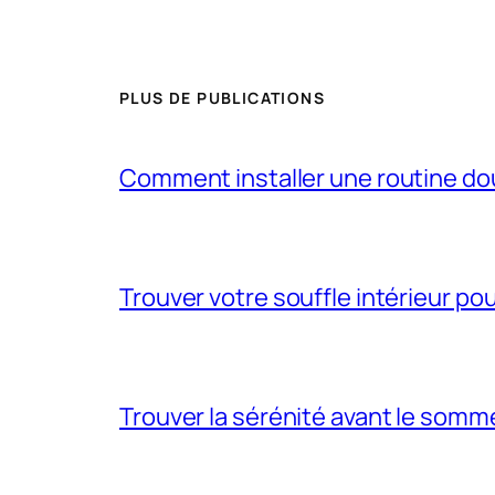
PLUS DE PUBLICATIONS
Comment installer une routine do
Trouver votre souffle intérieur p
Trouver la sérénité avant le somme