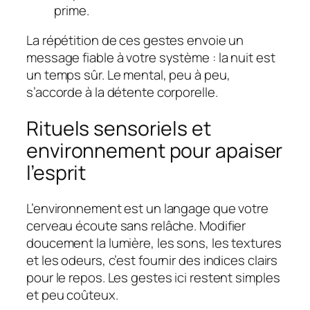
prime.
La répétition de ces gestes envoie un
message fiable à votre système : la nuit est
un temps sûr. Le mental, peu à peu,
s’accorde à la détente corporelle.
Rituels sensoriels et
environnement pour apaiser
l’esprit
L’environnement est un langage que votre
cerveau écoute sans relâche. Modifier
doucement la lumière, les sons, les textures
et les odeurs, c’est fournir des indices clairs
pour le repos. Les gestes ici restent simples
et peu coûteux.