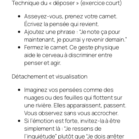
Technique du « déposer » (exercice court)
Asseyez-vous, prenez votre carnet.
Écrivez la pensée qui revient.
Ajoutez une phrase : “Je note ça pour
maintenant, je pourrai y revenir demain.”
Fermez le carnet. Ce geste physique
aide le cerveau à discriminer entre
penser et agir.
Détachement et visualisation
Imaginez vos pensées comme des
nuages ou des feuilles qui flottent sur
une rivière. Elles apparaissent, passent.
Vous observez sans vous accrocher.
Si l’émotion est forte, invitez-la à être
simplement là : “Je ressens de
l’inquiétude” plutôt que “Je dois arrêter