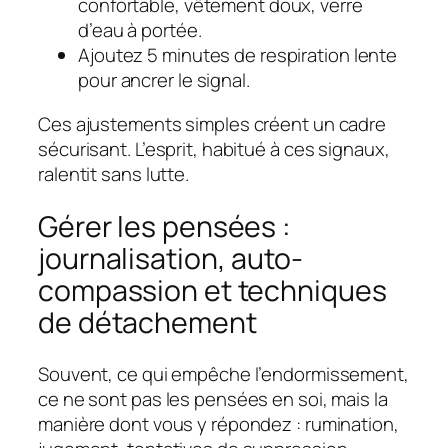
confortable, vêtement doux, verre
d’eau à portée.
Ajoutez 5 minutes de respiration lente
pour ancrer le signal.
Ces ajustements simples créent un cadre
sécurisant. L’esprit, habitué à ces signaux,
ralentit sans lutte.
Gérer les pensées :
journalisation, auto-
compassion et techniques
de détachement
Souvent, ce qui empêche l’endormissement,
ce ne sont pas les pensées en soi, mais la
manière dont vous y répondez : rumination,