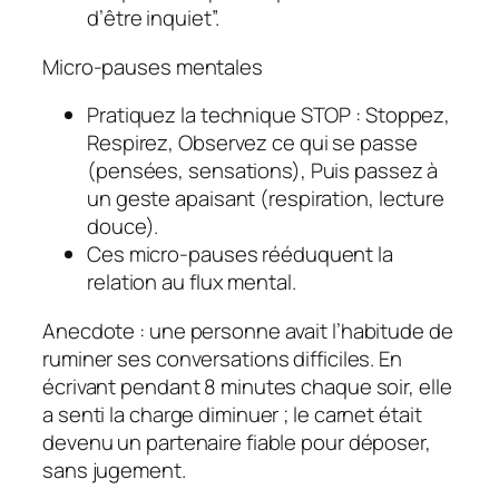
d’être inquiet”.
Micro-pauses mentales
Pratiquez la technique STOP : Stoppez,
Respirez, Observez ce qui se passe
(pensées, sensations), Puis passez à
un geste apaisant (respiration, lecture
douce).
Ces micro-pauses rééduquent la
relation au flux mental.
Anecdote : une personne avait l’habitude de
ruminer ses conversations difficiles. En
écrivant pendant 8 minutes chaque soir, elle
a senti la charge diminuer ; le carnet était
devenu un partenaire fiable pour déposer,
sans jugement.