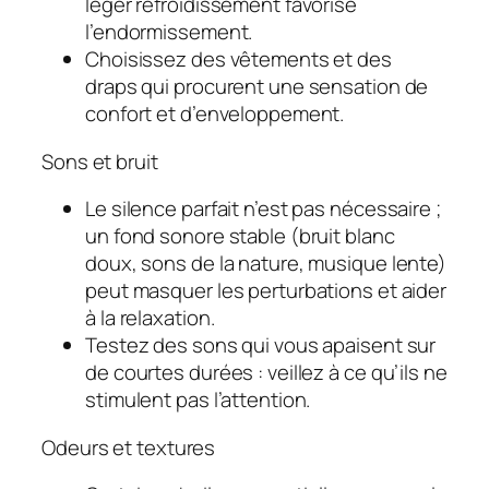
léger refroidissement favorise
l’endormissement.
Choisissez des vêtements et des
draps qui procurent une sensation de
confort et d’enveloppement.
Sons et bruit
Le silence parfait n’est pas nécessaire ;
un fond sonore stable (bruit blanc
doux, sons de la nature, musique lente)
peut masquer les perturbations et aider
à la relaxation.
Testez des sons qui vous apaisent sur
de courtes durées : veillez à ce qu’ils ne
stimulent pas l’attention.
Odeurs et textures