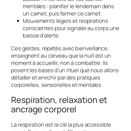
mentales : planifier le lendemain dans
un carnet, puis fermer ce carnet.
Mouvements légers et respirations
conscientes pour signaler au corps une
baisse d’alerte.
Ces gestes, répétés avec bienveillance,
enseignent au cerveau que la nuit est un
moment à accueillir, non à combattre. Ils
posent les bases d’un rituel que nous allons
détailler et enrichir par des pratiques
corporelles, sensorielles et mentales.
Respiration, relaxation et
ancrage corporel
La respiration est la clé la plus accessible