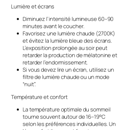
Lumière et écrans
Diminuez l’intensité lumineuse 60–90
minutes avant le coucher.
Favorisez une lumière chaude (2700K)
et évitez la lumière bleue des écrans.
L’exposition prolongée au soir peut
retarder la production de mélatonine et
retarder l’endormissement.
Si vous devez lire un écran, utilisez un
filtre de lumière chaude ou un mode
“nuit”.
Température et confort
La température optimale du sommeil
tourne souvent autour de 16–19°C
selon les préférences individuelles. Un