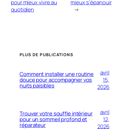
pour mieux vivre au
mieux s’épanouir
quotidien
→
PLUS DE PUBLICATIONS
avril
Comment installer une routine
15,
douce pour accompagner vos
nuits paisibles
2026
avril
Trouver votre souffle intérieur
12,
pour un sommeil profond et
réparateur
2026