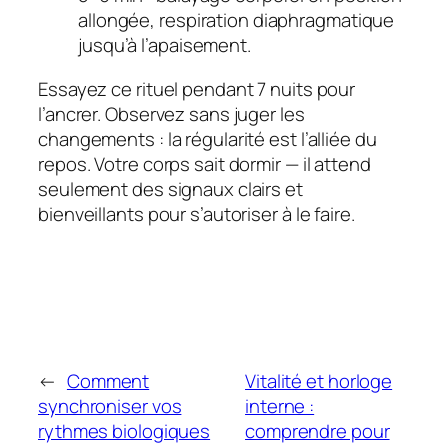
allongée, respiration diaphragmatique
jusqu’à l’apaisement.
Essayez ce rituel pendant 7 nuits pour
l’ancrer. Observez sans juger les
changements : la régularité est l’alliée du
repos. Votre corps sait dormir — il attend
seulement des signaux clairs et
bienveillants pour s’autoriser à le faire.
←
Comment
Vitalité et horloge
synchroniser vos
interne :
rythmes biologiques
comprendre pour