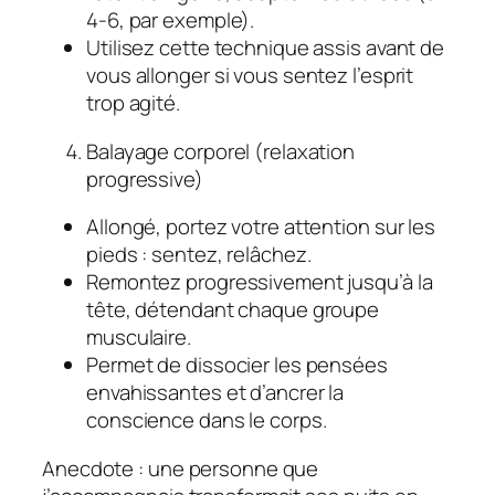
4-6, par exemple).
Utilisez cette technique assis avant de
vous allonger si vous sentez l’esprit
trop agité.
Balayage corporel (relaxation
progressive)
Allongé, portez votre attention sur les
pieds : sentez, relâchez.
Remontez progressivement jusqu’à la
tête, détendant chaque groupe
musculaire.
Permet de dissocier les pensées
envahissantes et d’ancrer la
conscience dans le corps.
Anecdote : une personne que