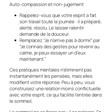
Auto-compassion et non-jugement
Rappelez-vous que votre esprit a fait
son travail toute la journée : il a préparé,
alerté, résolu. Le laisser ralentir
demande de la douceur.
Remplacez “Je n’arrive pas à dormir” par
“Je connais des gestes pour revenir au
calme, je peux essayer un d’eux
maintenant.”
Ces pratiques mentales n’éliminent pas
instantanément les pensées, mais elles
modifient votre réponse. Peu à peu, vous
construisez une relation moins conflictuelle
avec votre esprit, ce qui facilite l’entrée dans
le sommeil.
Le sommeil ne se force pas ; il se prépare. En