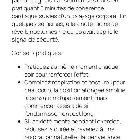
j’accompagnais transformait ses nuits en
pratiquant 5 minutes de cohérence
cardiaque suivies d’un balayage corporel. En
quelques semaines, elle a noté moins de
réveils nocturnes : le corps avait appris le
signal de sécurité.
Conseils pratiques :
Pratiquez au même moment chaque
soir pour renforcer l’effet.
Combinez respiration et posture : pour
beaucoup, la position allongée amplifie
la sensation d’apaisement, mais
commencer assis aide si
l’endormissement est long.
Si l’anxiété monte pendant l’exercice,
réduisez la durée et revenez à une
respiration naturelle ; la bienveillance