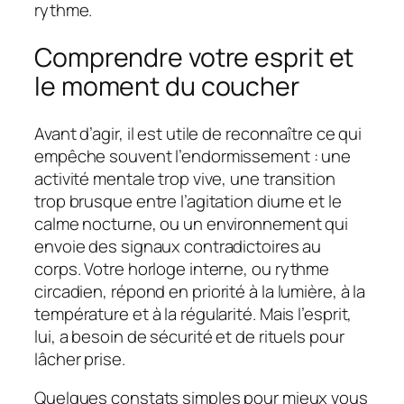
rythme.
Comprendre votre esprit et
le moment du coucher
Avant d’agir, il est utile de reconnaître ce qui
empêche souvent l’endormissement : une
activité mentale trop vive
, une transition
trop brusque entre l’agitation diurne et le
calme nocturne, ou un environnement qui
envoie des signaux contradictoires au
corps. Votre horloge interne, ou
rythme
circadien
, répond en priorité à la lumière, à la
température et à la régularité. Mais l’esprit,
lui, a besoin de sécurité et de rituels pour
lâcher prise.
Quelques constats simples pour mieux vous