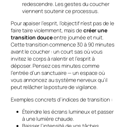
redescendre. Les gestes du coucher
viennent soutenir ce processus.
Pour apaiser l’esprit, l’objectif n’est pas de le
faire taire violemment, mais de
créer une
transition douce
entre journée et nuit.
Cette transition commence 30 à 90 minutes
avant le coucher : un court sas où vous
invitez le corps à ralentir et l’esprit à
déposer. Pensez ces minutes comme
l’entrée d’un sanctuaire — un espace où
vous annoncez au système nerveux qu’il
peut relâcher la posture de vigilance.
Exemples concrets d’indices de transition :
Éteindre les écrans lumineux et passer
à une lumière chaude.
Baisser l’intensité de vos tâches