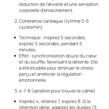
réduction de l’anxiété et une sensation
corporelle d’enracinement.
Cohérence cardiaque (rythme 5-6
cycles/min)
Technique : inspirez 5 secondes,
expirez 5 secondes, pendant 5
minutes.
Effet : synchronisation douce du cœur
et du souffle, favorisant la détente. Elle
a été étudiée pour diminuer le stress
perçu et améliorer la régulation
émotionnelle.
4-7-8 (variation pour trouver le calme)
Inspirez 4, retenez 7, expirez 8. Si la
rétention gêne, adaptez les durées (3-