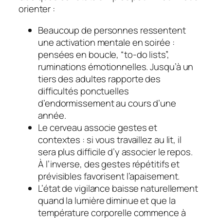
orienter :
Beaucoup de personnes ressentent
une activation mentale en soirée :
pensées en boucle, “to-do lists”,
ruminations émotionnelles. Jusqu’à
un
tiers des adultes
rapporte des
difficultés ponctuelles
d’endormissement au cours d’une
année.
Le cerveau associe gestes et
contextes : si vous travaillez au lit, il
sera plus difficile d’y associer le repos.
À l’inverse, des gestes répétitifs et
prévisibles favorisent l’apaisement.
L’état de vigilance baisse naturellement
quand la lumière diminue et que la
température corporelle commence à