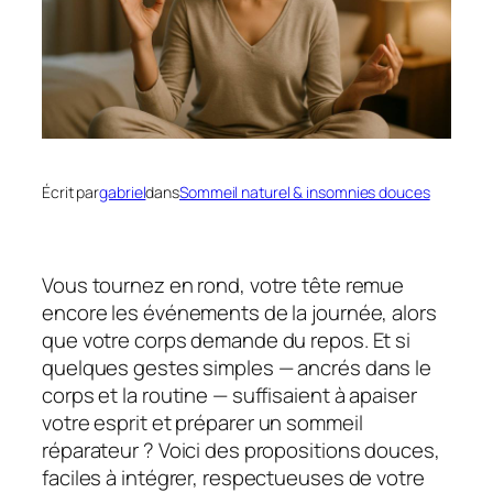
Écrit par
gabriel
dans
Sommeil naturel & insomnies douces
Vous tournez en rond, votre tête remue
encore les événements de la journée, alors
que votre corps demande du repos. Et si
quelques
gestes simples
— ancrés dans le
corps et la routine — suffisaient à
apaiser
votre esprit
et préparer un sommeil
réparateur ? Voici des propositions douces,
faciles à intégrer, respectueuses de votre