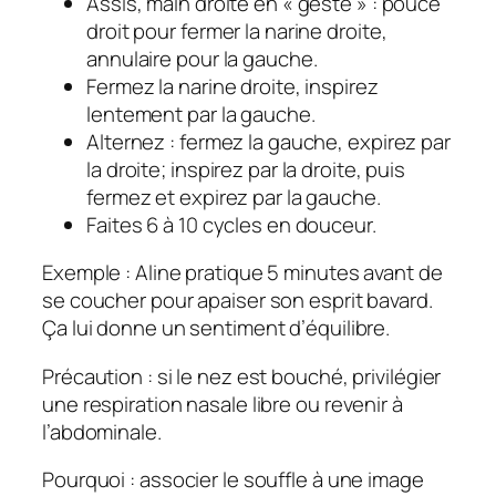
Assis, main droite en « geste » : pouce
droit pour fermer la narine droite,
annulaire pour la gauche.
Fermez la narine droite, inspirez
lentement par la gauche.
Alternez : fermez la gauche, expirez par
la droite; inspirez par la droite, puis
fermez et expirez par la gauche.
Faites 6 à 10 cycles en douceur.
Exemple : Aline pratique 5 minutes avant de
se coucher pour apaiser son esprit bavard.
Ça lui donne un sentiment d’équilibre.
Précaution : si le nez est bouché, privilégier
une respiration nasale libre ou revenir à
l’abdominale.
Pourquoi : associer le souffle à une image