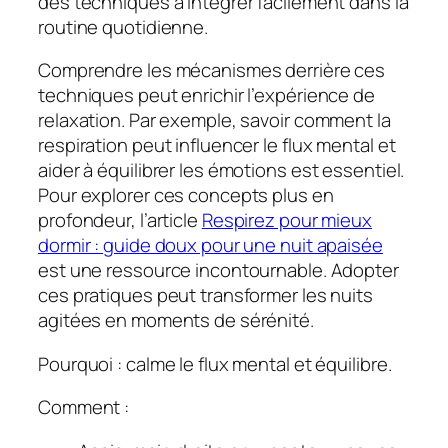
des techniques à intégrer facilement dans la
routine quotidienne.
Comprendre les mécanismes derrière ces
techniques peut enrichir l’expérience de
relaxation. Par exemple, savoir comment la
respiration peut influencer le flux mental et
aider à équilibrer les émotions est essentiel.
Pour explorer ces concepts plus en
profondeur, l’article
Respirez pour mieux
dormir : guide doux pour une nuit apaisée
est une ressource incontournable. Adopter
ces pratiques peut transformer les nuits
agitées en moments de sérénité.
Pourquoi : calme le flux mental et équilibre.
Comment :