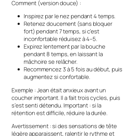
Comment (version douce) :
Inspirez par le nez pendant 4 temps.
Retenez doucement (sans bloquer
fort) pendant 7 temps, si c’est
inconfortable réduisez à 4–5.
Expirez lentement par la bouche
pendant 8 temps, en laissant la
mâchoire se relâcher.
Recommencez 3 à 5 fois au début, puis
augmentez si confortable.
Exemple : Jean était anxieux avant un
coucher important. Il a fait trois cycles, puis
s’est senti détendu. Important : si la
rétention est difficile, réduire la durée.
Avertissement : si des sensations de tête
légère apparaissent, ralentir le rythme et