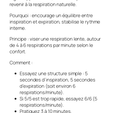
revenir à la respiration naturelle.
Pourquoi : encourage un équilibre entre
inspiration et expiration, stabilise le rythme
interne.
Principe : viser une respiration lente, autour
de
4 à 6 respirations par minute
selon le
confort.
Comment :
Essayez une structure simple : 5
secondes d’inspiration, 5 secondes
d’expiration (soit environ 6
respirations/minute).
Si 5/5 est trop rapide, essayez 6/6 (5
respirations/minute).
Pratiquez 3 à 10 minutes.