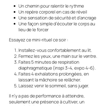
Un chemin pour ralentir le rythme
Un repère corporel en cas de réveil
Une sensation de sécurité et d’ancrage
Une façon simple d’écouter le corps au
lieu de le forcer
Essayez ce mini‑rituel ce soir :
Installez‑vous confortablement au lit.
Fermez les yeux, une main sur le ventre.
Faites 5 minutes de respiration
diaphragmatique (inspi 3–4, expo 4–6).
Faites 4 exhalations prolongées, en
laissant la mâchoire se relâcher.
Laissez venir le sommeil, sans juger.
Il n’y a pas de performance à atteindre,
seulement une présence à cultiver, un