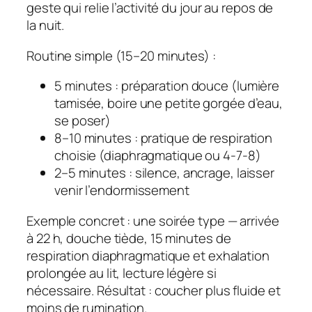
geste qui relie l’activité du jour au repos de
la nuit.
Routine simple (15–20 minutes) :
5 minutes : préparation douce (lumière
tamisée, boire une petite gorgée d’eau,
se poser)
8–10 minutes : pratique de respiration
choisie (diaphragmatique ou 4‑7‑8)
2–5 minutes : silence, ancrage, laisser
venir l’endormissement
Exemple concret : une soirée type — arrivée
à 22 h, douche tiède, 15 minutes de
respiration diaphragmatique et exhalation
prolongée au lit, lecture légère si
nécessaire. Résultat : coucher plus fluide et
moins de rumination.