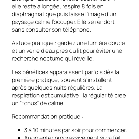
elle reste allongée, respire 8 fois en
diaphragmatique puis laisse l’image d’un
paysage calme l’occuper. Elle se rendort
sans consulter son téléphone.
Astuce pratique : gardez une lumière douce
et un verre d’eau près du lit pour éviter une
recherche nocturne qui réveille.
Les bénéfices apparaissent parfois dès la
première pratique, souvent s’installent
après quelques nuits régulières. La
respiration est cumulative : la régularité crée
un “tonus” de calme.
Recommandation pratique :
3 à 10 minutes par soir pour commencer.
Augmenter progressivement si ça fait