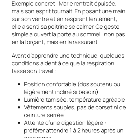
Exemple concret : Marie rentrait épuisée,
mais son esprit tournait. En posant une main
sur son ventre et en respirant lentement,
elle a senti sa poitrine se calmer. Ce geste
simple a ouvert la porte au sommeil, non pas
en la forçant, mais en la rassurant.
Avant d’apprendre une technique, quelques
conditions aident à ce que la respiration
fasse son travail :
Position confortable (dos soutenu ou
légèrement incliné si besoin)
Lumière tamisée, température agréable
Vêtements souples, pas de corset ni de
ceinture serrée
Attente d’une digestion légère :
préférer attendre 1 à 2 heures après un