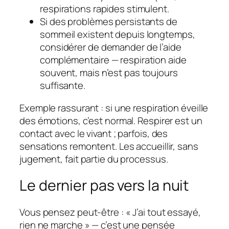
respirations rapides stimulent.
Si des problèmes persistants de
sommeil existent depuis longtemps,
considérer de demander de l’aide
complémentaire — respiration aide
souvent, mais n’est pas toujours
suffisante.
Exemple rassurant : si une respiration éveille
des émotions, c’est normal. Respirer est un
contact avec le vivant ; parfois, des
sensations remontent. Les accueillir, sans
jugement, fait partie du processus.
Le dernier pas vers la nuit
Vous pensez peut‑être : « J’ai tout essayé,
rien ne marche » — c’est une pensée