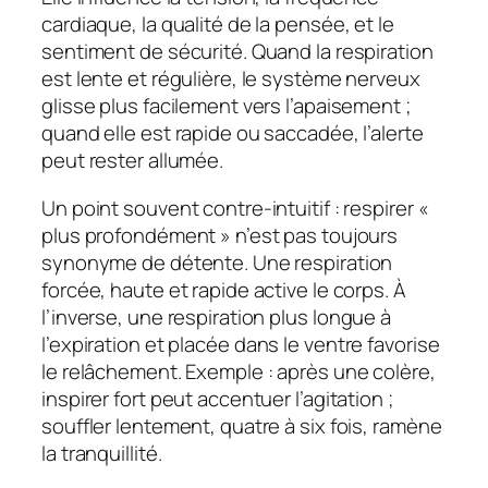
cardiaque, la qualité de la pensée, et le
sentiment de sécurité. Quand la respiration
est lente et régulière, le système nerveux
glisse plus facilement vers l’apaisement ;
quand elle est rapide ou saccadée, l’alerte
peut rester allumée.
Un point souvent contre‑intuitif : respirer «
plus profondément » n’est pas toujours
synonyme de détente. Une respiration
forcée, haute et rapide active le corps. À
l’inverse, une respiration plus
longue à
l’expiration
et placée dans le ventre favorise
le relâchement. Exemple : après une colère,
inspirer fort peut accentuer l’agitation ;
souffler lentement, quatre à six fois, ramène
la tranquillité.