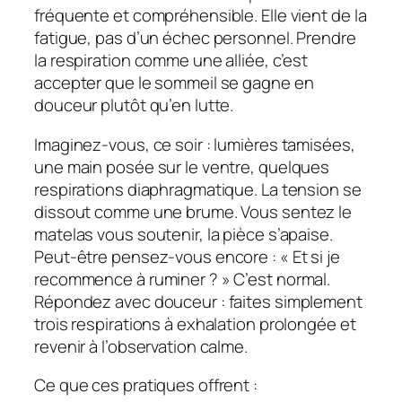
fréquente et compréhensible. Elle vient de la
fatigue, pas d’un échec personnel. Prendre
la respiration comme une alliée, c’est
accepter que le sommeil se gagne en
douceur plutôt qu’en lutte.
Imaginez-vous, ce soir : lumières tamisées,
une main posée sur le ventre, quelques
respirations diaphragmatique. La tension se
dissout comme une brume. Vous sentez le
matelas vous soutenir, la pièce s’apaise.
Peut‑être pensez‑vous encore : « Et si je
recommence à ruminer ? » C’est normal.
Répondez avec douceur : faites simplement
trois respirations à exhalation prolongée et
revenir à l’observation calme.
Ce que ces pratiques offrent :