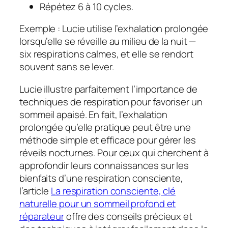
Répétez 6 à 10 cycles.
Exemple : Lucie utilise l’exhalation prolongée
lorsqu’elle se réveille au milieu de la nuit —
six respirations calmes, et elle se rendort
souvent sans se lever.
Lucie illustre parfaitement l’importance de
techniques de respiration pour favoriser un
sommeil apaisé. En fait, l’exhalation
prolongée qu’elle pratique peut être une
méthode simple et efficace pour gérer les
réveils nocturnes. Pour ceux qui cherchent à
approfondir leurs connaissances sur les
bienfaits d’une respiration consciente,
l’article
La respiration consciente, clé
naturelle pour un sommeil profond et
réparateur
offre des conseils précieux et