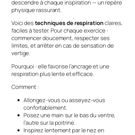
descendre à chaque inspiration — un repère
physique rassurant.
Voici des
techniques de respiration
claires,
faciles à tester. Pour chaque exercice :
commencer doucement, respecter ses
limites, et arrêter en cas de sensation de
vertige.
Pourquoi : elle favorise l’ancrage et une
respiration plus lente et efficace.
Comment :
Allongez-vous ou asseyez-vous
confortablement.
Posez une main sur le bas du ventre,
l’autre sur la poitrine.
Inspirez lentement par le nez en