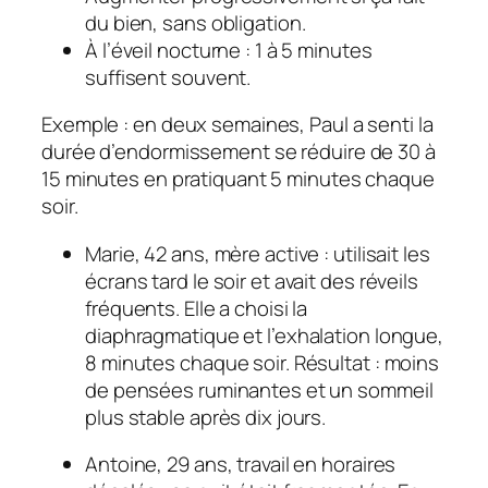
du bien, sans obligation.
À l’éveil nocturne : 1 à 5 minutes
suffisent souvent.
Exemple : en deux semaines, Paul a senti la
durée d’endormissement se réduire de 30 à
15 minutes en pratiquant 5 minutes chaque
soir.
Marie, 42 ans, mère active : utilisait les
écrans tard le soir et avait des réveils
fréquents. Elle a choisi la
diaphragmatique et l’exhalation longue,
8 minutes chaque soir. Résultat : moins
de pensées ruminantes et un sommeil
plus stable après dix jours.
Antoine, 29 ans, travail en horaires