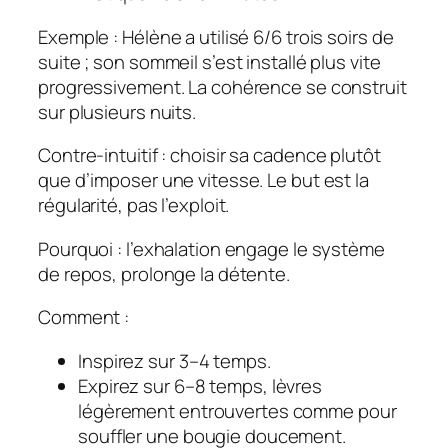
Exemple : Hélène a utilisé 6/6 trois soirs de
suite ; son sommeil s’est installé plus vite
progressivement. La cohérence se construit
sur plusieurs nuits.
Contre‑intuitif : choisir
sa cadence
plutôt
que d’imposer une vitesse. Le but est la
régularité, pas l’exploit.
Pourquoi : l’exhalation engage le système
de repos, prolonge la détente.
Comment :
Inspirez sur 3–4 temps.
Expirez sur 6–8 temps, lèvres
légèrement entrouvertes comme pour
souffler une bougie doucement.