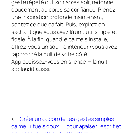
geste répété qui, soir après soir, redonne
doucement au corps sa confiance. Prenez
une inspiration profonde maintenant,
sentez ce que ça fait. Puis, expirez en
sachant que vous avez là un outil simple et
fidèle. À la fin, quand le calme s’installe,
offrez‑vous un sourire intérieur : vous avez
rapproché la nuit de votre côté.
Applaudissez‑vous en silence — la nuit
applaudit aussi.
←
Créer un cocon de
Les gestes simples
calme : rituels doux
pour apaiser l’esprit et