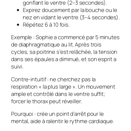
gonflant le ventre (2–3 secondes).
Expirez doucement par la bouche ou le
nez en vidant le ventre (3–4 secondes).
Répétez 6 à 10 fois.
Exemple : Sophie a commencé par 5 minutes
de diaphragmatique au lit. Après trois
cycles, sa poitrine s’est relâchée, la tension
dans ses épaules a diminué, et son esprit a
suivi.
Contre‑intuitif : ne cherchez pas la
respiration « la plus large ». Un mouvement
ample et contrôlé dans le ventre suffit;
forcer le thorax peut réveiller.
Pourquoi : crée un point d’arrêt pour le
mental, aide à ralentir le rythme cardiaque.