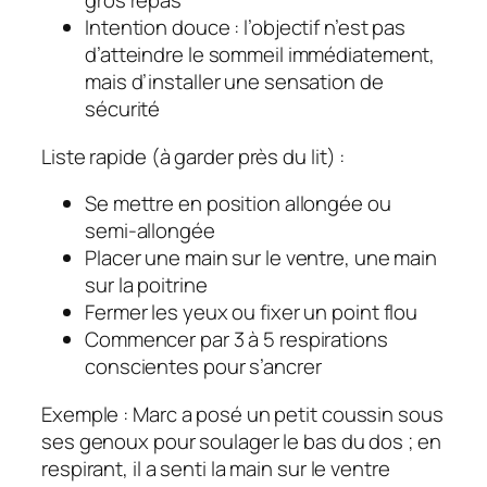
gros repas
Intention douce : l’objectif n’est pas
d’atteindre le sommeil immédiatement,
mais d’installer une sensation de
sécurité
Liste rapide (à garder près du lit) :
Se mettre en position allongée ou
semi-allongée
Placer une main sur le ventre, une main
sur la poitrine
Fermer les yeux ou fixer un point flou
Commencer par 3 à 5 respirations
conscientes pour s’ancrer
Exemple : Marc a posé un petit coussin sous
ses genoux pour soulager le bas du dos ; en
respirant, il a senti la main sur le ventre