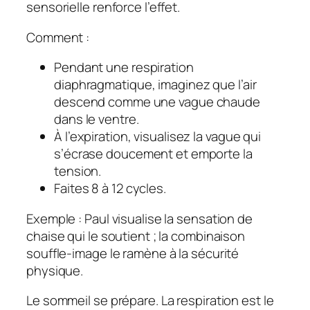
sensorielle renforce l’effet.
Comment :
Pendant une respiration
diaphragmatique, imaginez que l’air
descend comme une vague chaude
dans le ventre.
À l’expiration, visualisez la vague qui
s’écrase doucement et emporte la
tension.
Faites 8 à 12 cycles.
Exemple : Paul visualise la sensation de
chaise qui le soutient ; la combinaison
souffle-image le ramène à la sécurité
physique.
Le sommeil se prépare. La respiration est le