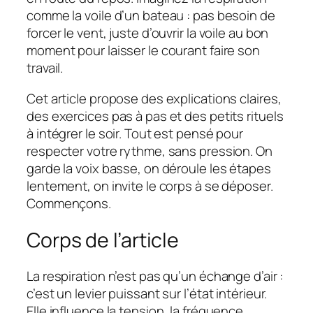
comme la voile d’un bateau : pas besoin de
forcer le vent, juste d’ouvrir la voile au bon
moment pour laisser le courant faire son
travail.
Cet article propose des explications claires,
des exercices pas à pas et des petits rituels
à intégrer le soir. Tout est pensé pour
respecter votre rythme, sans pression. On
garde la voix basse, on déroule les étapes
lentement, on invite le corps à se déposer.
Commençons.
Corps de l’article
La respiration n’est pas qu’un échange d’air :
c’est un levier puissant sur l’état intérieur.
Elle influence la tension, la fréquence